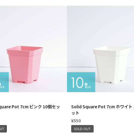
Square Pot 7cm ピンク 10個セッ
Solid Square Pot 7cm ホワイト
ット
¥550
OUT
SOLD OUT