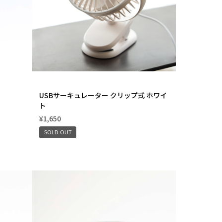
USBサーキュレーター クリップ式 ホワイ
ト
¥1,650
SOLD OUT