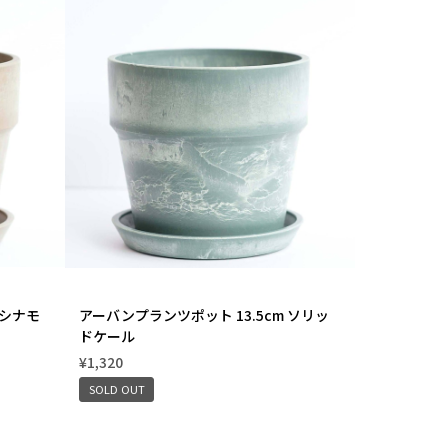
 シナモ
アーバンプランツポット 13.5cm ソリッ
ドケール
¥1,320
SOLD OUT