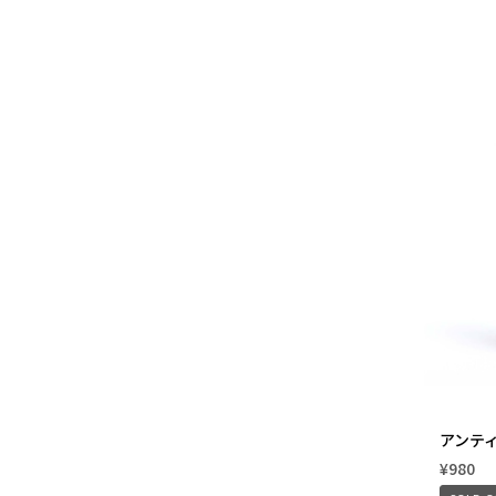
アンティ
¥980