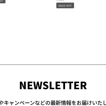
OUT
SOLD OUT
NEWSLETTER
やキャンペーンなどの最新情報をお届けいた