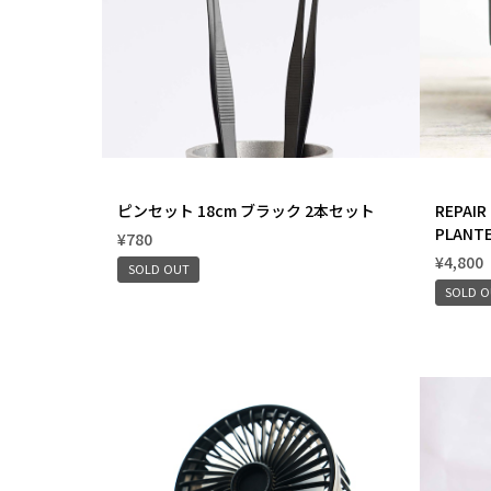
ピンセット 18cm ブラック 2本セット
REPAIR
PLAN
¥780
¥4,800
SOLD OUT
SOLD 