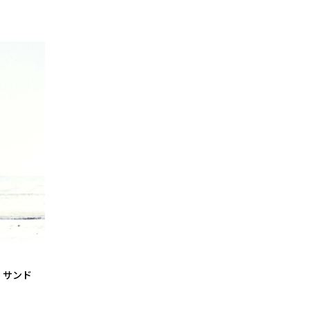
リ サンド