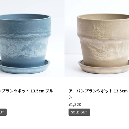
プランツポット 13.5cm ブルー
アーバンプランツポット 13.5cm
ン
¥1,320
OUT
SOLD OUT