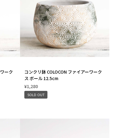
ーワーク
コンクリ鉢 COLOCON ファイアーワーク
ス ボール 12.5cm
¥1,280
SOLD OUT