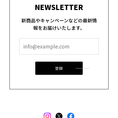
NEWSLETTER
新商品やキャンペーンなどの最新情
報をお届けいたします。
登録