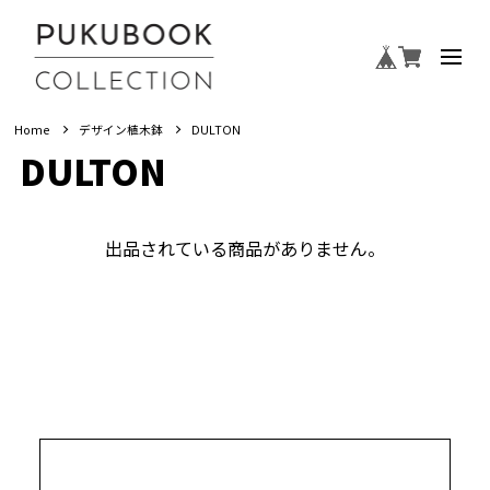
Home
デザイン植木鉢
DULTON
DULTON
出品されている商品がありません。