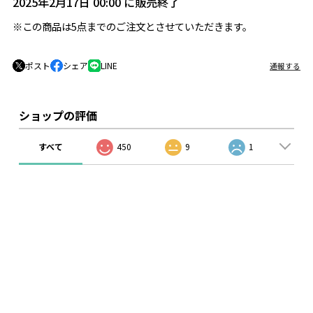
2025年2月17日 00:00 に販売終了
※この商品は5点までのご注文とさせていただきます。
ポスト
シェア
LINE
通報する
ショップの評価
すべて
450
9
1