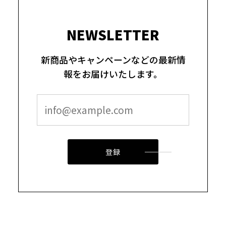
NEWSLETTER
新商品やキャンペーンなどの最新情
報をお届けいたします。
登録