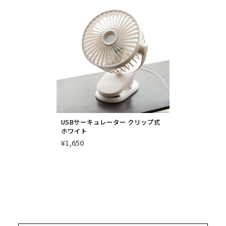
USBサーキュレーター クリップ式
ホワイト
¥1,650