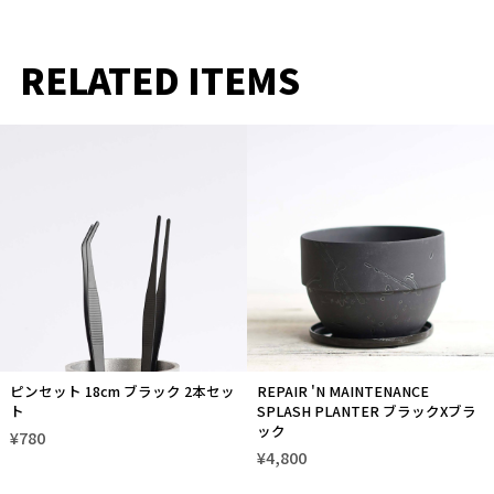
RELATED ITEMS
ピンセット 18cm ブラック 2本セッ
REPAIR 'N MAINTENANCE
ト
SPLASH PLANTER ブラックXブラ
ック
¥780
¥4,800