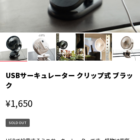
USBサーキュレーター クリップ式 ブラッ
ク
¥1,650
SOLD OUT