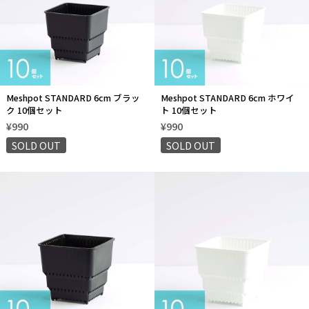
Meshpot STANDARD 6cm ブラッ
Meshpot STANDARD 6cm ホワイ
ク 10個セット
ト 10個セット
¥990
¥990
SOLD OUT
SOLD OUT