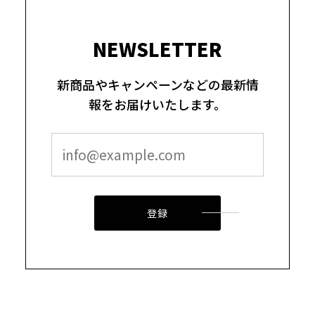
NEWSLETTER
新商品やキャンペーンなどの最新情
報をお届けいたします。
登録