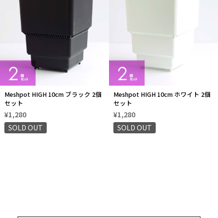
Meshpot HIGH 10cm ブラック 2個
Meshpot HIGH 10cm ホワイト 2個
セット
セット
¥1,280
¥1,280
SOLD OUT
SOLD OUT