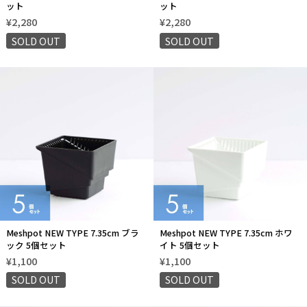
ット
ット
¥2,280
¥2,280
SOLD OUT
SOLD OUT
Meshpot NEW TYPE 7.35cm ブラ
Meshpot NEW TYPE 7.35cm ホワ
ック 5個セット
イト 5個セット
¥1,100
¥1,100
SOLD OUT
SOLD OUT