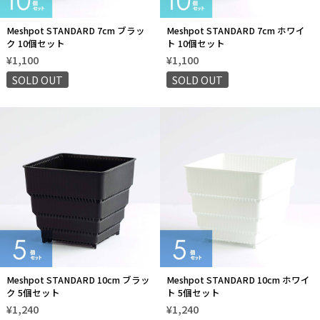
Meshpot STANDARD 7cm ブラッ
Meshpot STANDARD 7cm ホワイ
ク 10個セット
ト 10個セット
¥1,100
¥1,100
SOLD OUT
SOLD OUT
Meshpot STANDARD 10cm ブラッ
Meshpot STANDARD 10cm ホワイ
ク 5個セット
ト 5個セット
¥1,240
¥1,240