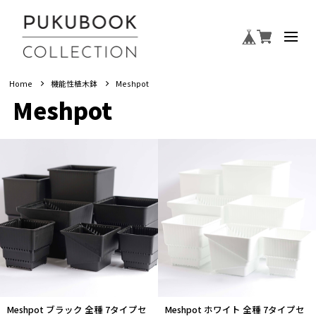
Home
機能性植木鉢
Meshpot
Meshpot
Meshpot ブラック 全種 7タイプセ
Meshpot ホワイト 全種 7タイプセ