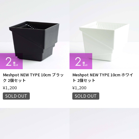
Meshpot NEW TYPE 10cm ブラッ
Meshpot NEW TYPE 10cm ホワイ
ク 2個セット
ト 2個セット
¥1,200
¥1,200
SOLD OUT
SOLD OUT