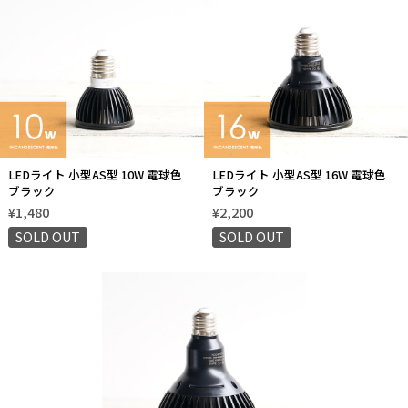
LEDライト 小型AS型 10W 電球色
LEDライト 小型AS型 16W 電球色
ブラック
ブラック
¥1,480
¥2,200
SOLD OUT
SOLD OUT