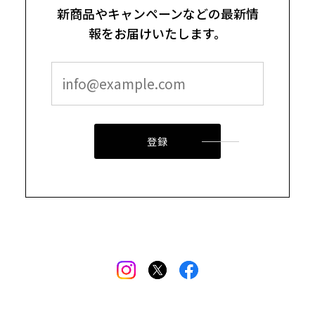
新商品やキャンペーンなどの最新情
報をお届けいたします。
登録