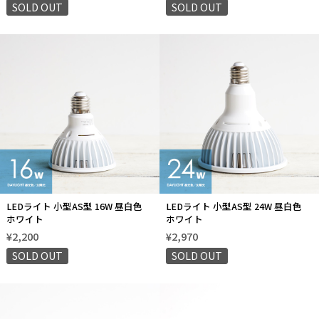
SOLD OUT
SOLD OUT
LEDライト 小型AS型 16W 昼白色
LEDライト 小型AS型 24W 昼白色
ホワイト
ホワイト
¥2,200
¥2,970
SOLD OUT
SOLD OUT