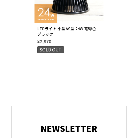
LEDライト 小型AS型 24W 電球色
ブラック
¥2,970
SOLD OUT
NEWSLETTER