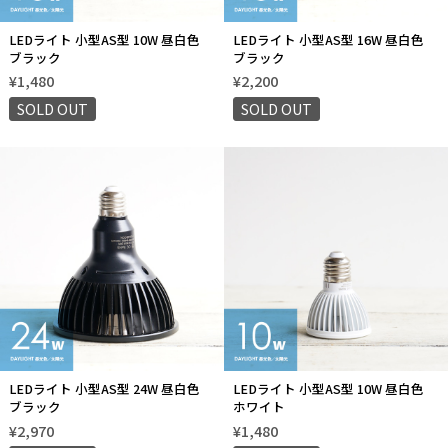
LEDライト 小型AS型 10W 昼白色
LEDライト 小型AS型 16W 昼白色
ブラック
ブラック
¥1,480
¥2,200
SOLD OUT
SOLD OUT
LEDライト 小型AS型 24W 昼白色
LEDライト 小型AS型 10W 昼白色
ブラック
ホワイト
¥2,970
¥1,480