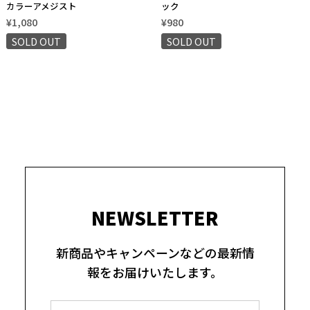
カラーアメジスト
ック
¥1,080
¥980
SOLD OUT
SOLD OUT
NEWSLETTER
新商品やキャンペーンなどの最新情
報をお届けいたします。