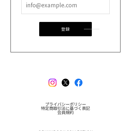
登録
プライバシーポリシー
特定商取引法に基づく表記
会員規約