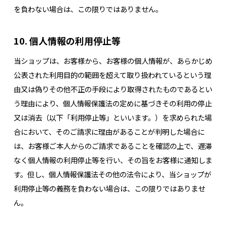
を負わない場合は、この限りではありません。
10. 個人情報の利用停止等
当ショップは、お客様から、お客様の個人情報が、あらかじめ
公表された利用目的の範囲を超えて取り扱われているという理
由又は偽りその他不正の手段により取得されたものであるとい
う理由により、個人情報保護法の定めに基づきその利用の停止
又は消去（以下「利用停止等」といいます。）を求められた場
合において、そのご請求に理由があることが判明した場合に
は、お客様ご本人からのご請求であることを確認の上で、遅滞
なく個人情報の利用停止等を行い、その旨をお客様に通知しま
す。但し、個人情報保護法その他の法令により、当ショップが
利用停止等の義務を負わない場合は、この限りではありませ
ん。