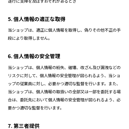
遂行に支障を及ぼすおそれがあるとき
5. 個人情報の適正な取得
当ショップは、適正に個人情報を取得し、偽りその他不正の手
段により取得しません。
6. 個人情報の安全管理
当ショップは、個人情報の紛失、破壊、改ざん及び漏洩などの
リスクに対して、個人情報の安全管理が図られるよう、当ショ
ップの従業員に対し、必要かつ適切な監督を行います。また、
当ショップは、個人情報の取扱いの全部又は一部を委託する場
合は、委託先において個人情報の安全管理が図られるよう、必
要かつ適切な監督を行います。
7. 第三者提供