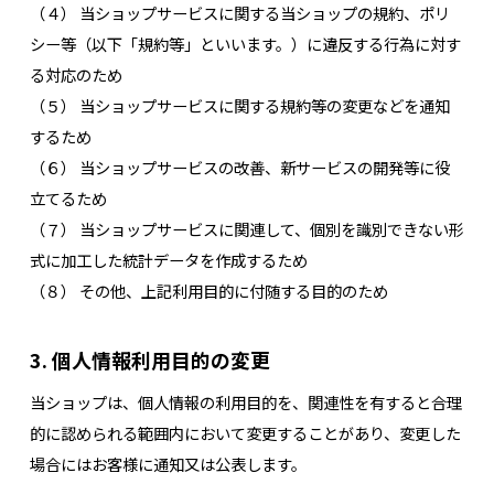
（４） 当ショップサービスに関する当ショップの規約、ポリ
シー等（以下「規約等」といいます。）に違反する行為に対す
る対応のため
（５） 当ショップサービスに関する規約等の変更などを通知
するため
（６） 当ショップサービスの改善、新サービスの開発等に役
立てるため
（７） 当ショップサービスに関連して、個別を識別できない形
式に加工した統計データを作成するため
（８） その他、上記利用目的に付随する目的のため
3. 個人情報利用目的の変更
当ショップは、個人情報の利用目的を、関連性を有すると合理
的に認められる範囲内において変更することがあり、変更した
場合にはお客様に通知又は公表します。