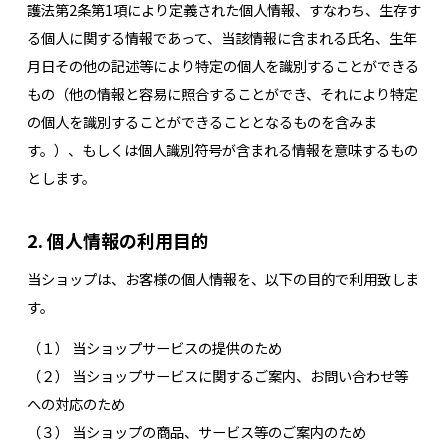
護法第2条第1項により定義された個人情報、すなわち、生存す
る個人に関する情報であって、当該情報に含まれる氏名、生年
月日その他の記述等により特定の個人を識別することができる
もの（他の情報と容易に照合することができ、それにより特定
の個人を識別することができることとなるものを含みま
す。）、もしくは個人識別符号が含まれる情報を意味するもの
とします。
2. 個人情報の利用目的
当ショップは、お客様の個人情報を、以下の目的で利用致しま
す。
（１） 当ショップサービスの提供のため
（２） 当ショップサービスに関するご案内、お問い合わせ等
への対応のため
（３） 当ショップの商品、サービス等のご案内のため