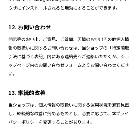
ウザにインストールされると無効にすることができます。
12. お問い合わせ
開示等のお申出、ご意見、ご質問、苦情のお申出その他個人情
報の取扱いに関するお問い合わせは、当ショップの「特定商取
引法に基づく表記」内にある連絡先へご連絡いただくか、ショ
ップページ内のお問い合わせフォームよりお問い合わせくださ
い。
13. 継続的改善
当ショップは、個人情報の取扱いに関する運用状況を適宜見直
し、継続的な改善に努めるものとし、必要に応じて、本プライ
バシーポリシーを変更することがあります。