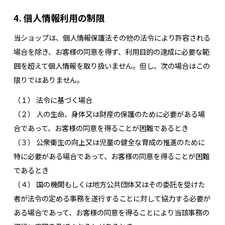
4. 個人情報利用の制限
当ショップは、個人情報保護法その他の法令により許容される
場合を除き、お客様の同意を得ず、利用目的の達成に必要な範
囲を超えて個人情報を取り扱いません。但し、次の場合はこの
限りではありません。
（１） 法令に基づく場合
（２） 人の生命、身体又は財産の保護のために必要がある場
合であって、お客様の同意を得ることが困難であるとき
（３） 公衆衛生の向上又は児童の健全な育成の推進のために
特に必要がある場合であって、お客様の同意を得ることが困難
であるとき
（４） 国の機関もしくは地方公共団体又はその委託を受けた
者が法令の定める事務を遂行することに対して協力する必要が
ある場合であって、お客様の同意を得ることにより当該事務の