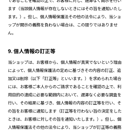
であることを確認の上で、お客様に対し、遅滞なく開示を行い
ます（当該個人情報が存在しないときにはその旨を通知いたし
ます。）。但し、個人情報保護法その他の法令により、当ショ
ップが開示の義務を負わない場合は、この限りではありませ
ん。
9. 個人情報の訂正等
当ショップは、お客様から、個人情報が真実でないという理由
によって、個人情報保護法の定めに基づきその内容の訂正、追
加又は削除（以下「訂正等」といいます。）を求められた場合
には、お客様ご本人からのご請求であることを確認の上で、利
用目的の達成に必要な範囲内において、遅滞なく必要な調査を
行い、その結果に基づき、個人情報の内容の訂正等を行い、そ
の旨をお客様に通知します（訂正等を行わない旨の決定をした
ときは、お客様に対しその旨を通知いたします。）。但し、個
人情報保護法その他の法令により、当ショップが訂正等の義務