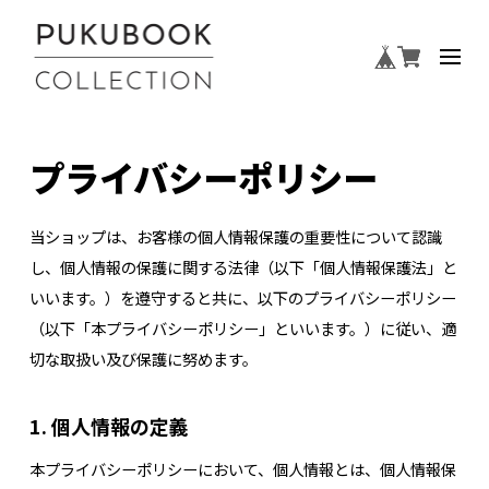
プライバシーポリシー
当ショップは、お客様の個人情報保護の重要性について認識
し、個人情報の保護に関する法律（以下「個人情報保護法」と
いいます。）を遵守すると共に、以下のプライバシーポリシー
（以下「本プライバシーポリシー」といいます。）に従い、適
切な取扱い及び保護に努めます。
1. 個人情報の定義
本プライバシーポリシーにおいて、個人情報とは、個人情報保