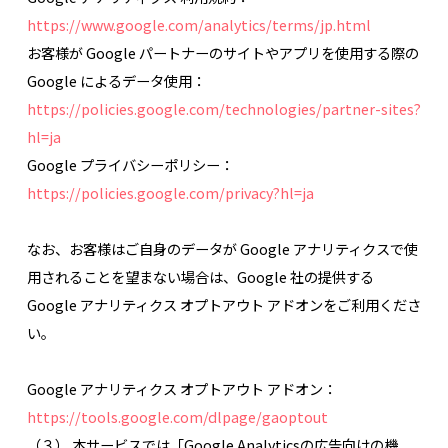
https://www.google.com/analytics/terms/jp.html
お客様が Google パートナーのサイトやアプリを使用する際の
Google によるデータ使用：
https://policies.google.com/technologies/partner-sites?
hl=ja
Google プライバシーポリシー：
https://policies.google.com/privacy?hl=ja
なお、お客様はご自身のデータが Google アナリティクスで使
用されることを望まない場合は、Google 社の提供する
Google アナリティクス オプトアウト アドオンをご利用くださ
い。
Google アナリティクス オプトアウト アドオン：
https://tools.google.com/dlpage/gaoptout
（３） 本サービスでは「Google Analyticsの広告向けの機