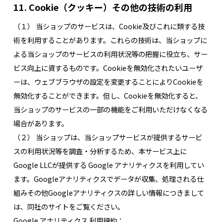
11. Cookie（クッキー）その他の技術の利用
（１） 当ショップのサービスは、Cookie及びこれに類する技
術を利用することがあります。これらの技術は、当ショップに
よる当ショップのサービスの利用状況等の把握に役立ち、サー
ビス向上に資するものです。Cookieを無効化されたいユーザ
ーは、ウェブブラウザの設定を変更することによりCookieを
無効化することができます。但し、Cookieを無効化すると、
当ショップのサービスの一部の機能をご利用いただけなくなる
場合があります。
（２） 当ショップは、当ショップサービスが提供するサービ
スの利用状況等を調査・分析するため、本サービス上に
Google LLCが提供する Google アナリティクスを利用してい
ます。Googleアナリティクスでデータが収集、処理される仕
組みその他Googleアナリティクスの詳しい情報につきまして
は、同社のサイトをご覧ください。
Google アナリティクス 利用規約：