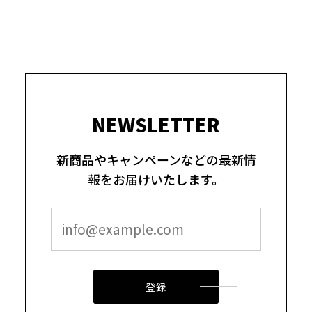
NEWSLETTER
新商品やキャンペーンなどの最新情
報をお届けいたします。
登録