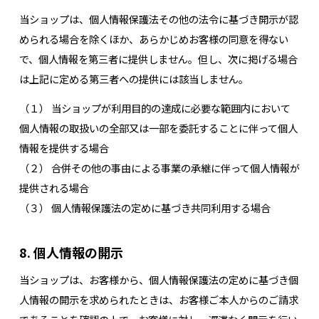
当ショップは、個人情報保護法その他の法令に基づき開示が認
められる場合を除くほか、あらかじめお客様の同意を得ない
で、個人情報を第三者に提供しません。但し、次に掲げる場合
は上記に定める第三者への提供には該当しません。
（１） 当ショップが利用目的の達成に必要な範囲内において
個人情報の取扱いの全部又は一部を委託することに伴って個人
情報を提供する場合
（２） 合併その他の事由による事業の承継に伴って個人情報が
提供される場合
（３） 個人情報保護法の定めに基づき共同利用する場合
8. 個人情報の開示
当ショップは、お客様から、個人情報保護法の定めに基づき個
人情報の開示を求められたときは、お客様ご本人からのご請求