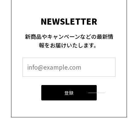
NEWSLETTER
新商品やキャンペーンなどの最新情
報をお届けいたします。
登録