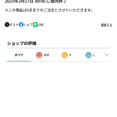
2025年2月17日 00:00 に販売終了
※この商品は5点までのご注文とさせていただきます。
ポスト
シェア
LINE
通報する
ショップの評価
すべて
450
9
1