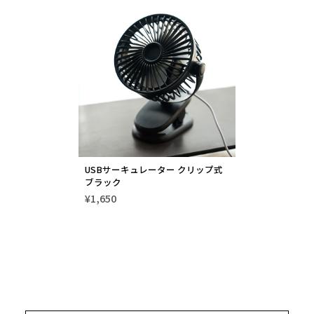
USBサーキュレーター クリップ式
ブラック
¥1,650