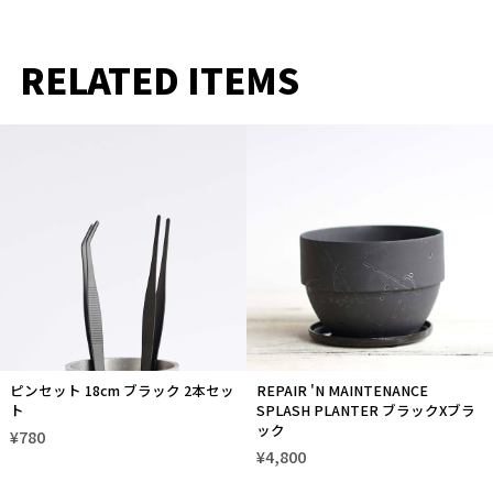
RELATED ITEMS
ピンセット 18cm ブラック 2本セッ
REPAIR 'N MAINTENANCE
ト
SPLASH PLANTER ブラックXブラ
ック
¥780
¥4,800