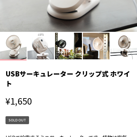
USBサーキュレーター クリップ式 ホワイ
ト
¥1,650
SOLD OUT