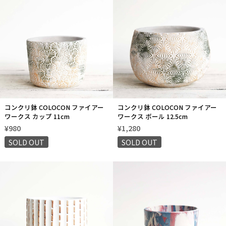
コンクリ鉢 COLOCON ファイアー
コンクリ鉢 COLOCON ファイアー
ワークス カップ 11cm
ワークス ボール 12.5cm
¥980
¥1,280
SOLD OUT
SOLD OUT