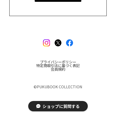
プライバシーポリシー
特定商取引法に基づく表記
会員規約
©︎PUKUBOOK COLLECTION
ショップに質問する