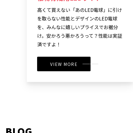
高くて買えない「あのLED電球」に引け
を取らない性能とデザインのLED電球
を、みんなに嬉しいプライスでお裾分
け。安かろう悪かろうって？性能は実証
済ですよ！
VIEW MORE
BLOG