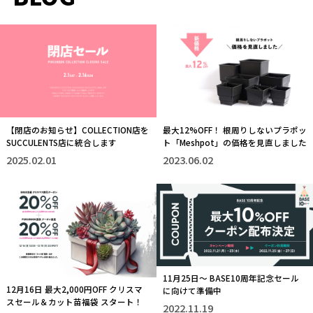
【閉店のお知らせ】COLLECTION店を
最大12%OFF！ 根周りしないプラポッ
SUCCULENTS店に統合します
ト「Meshpot」の価格を見直しました
2025.02.01
2023.06.02
11月25日～ BASE10周年記念セール
12月16日 最大2,000円OFF クリスマ
に向けて準備中
スセール＆カット苗福袋 スタート！
2022.11.19