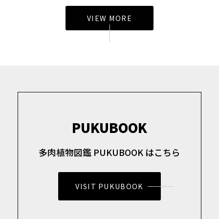
VIEW MORE
PUKUBOOK
多肉植物図鑑 PUKUBOOK はこちら
VISIT PUKUBOOK