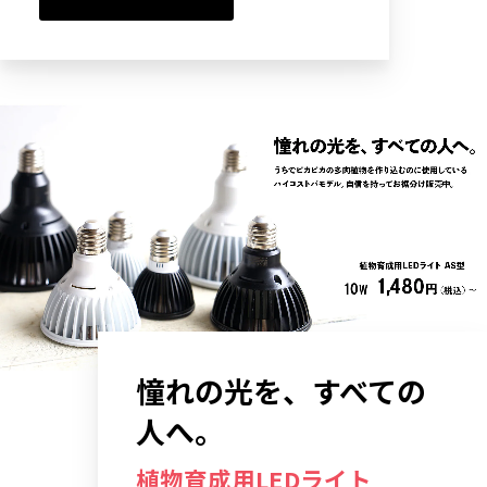
憧れの光を、すべての
人へ。
植物育成用LEDライト