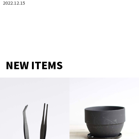
2022.12.15
NEW ITEMS