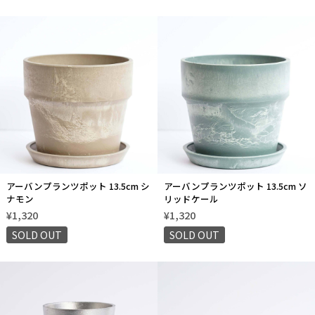
アーバンプランツポット 13.5cm シ
アーバンプランツポット 13.5cm ソ
ナモン
リッドケール
¥1,320
¥1,320
SOLD OUT
SOLD OUT