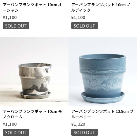
アーバンプランツポット 10cm オ
アーバンプランツポット 10cm ノ
ーシャン
ルディック
¥1,100
¥1,100
SOLD OUT
SOLD OUT
アーバンプランツポット 10cm モ
アーバンプランツポット 13.5cm ブ
ノクローム
ルーベリー
¥1,100
¥1,320
SOLD OUT
SOLD OUT