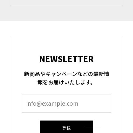
NEWSLETTER
新商品やキャンペーンなどの最新情
報をお届けいたします。
登録