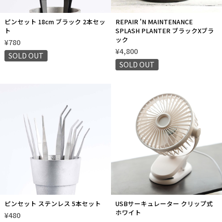
ピンセット 18cm ブラック 2本セッ
REPAIR 'N MAINTENANCE
ト
SPLASH PLANTER ブラックXブラ
ック
¥780
¥4,800
SOLD OUT
SOLD OUT
ピンセット ステンレス 5本セット
USBサーキュレーター クリップ式
ホワイト
¥480