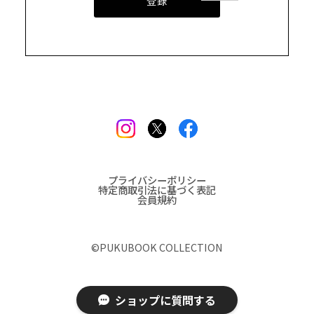
登録
プライバシーポリシー
特定商取引法に基づく表記
会員規約
©︎PUKUBOOK COLLECTION
ショップに質問する