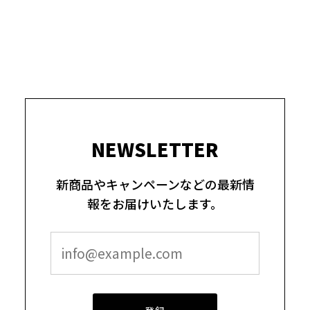
NEWSLETTER
新商品やキャンペーンなどの最新情
報をお届けいたします。