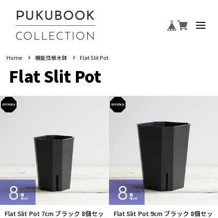
Home
機能性植木鉢
Flat Slit Pot
Flat Slit Pot
Flat Slit Pot 7cm ブラック 8個セッ
Flat Slit Pot 9cm ブラック 8個セッ