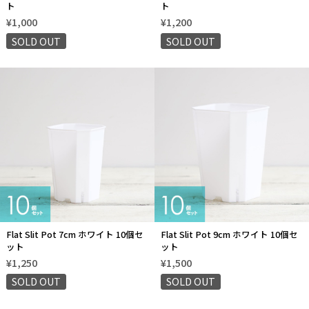
ト
ト
¥1,000
¥1,200
SOLD OUT
SOLD OUT
Flat Slit Pot 7cm ホワイト 10個セ
Flat Slit Pot 9cm ホワイト 10個セ
ット
ット
¥1,250
¥1,500
SOLD OUT
SOLD OUT