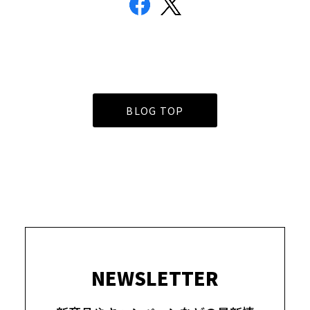
BLOG TOP
NEWSLETTER