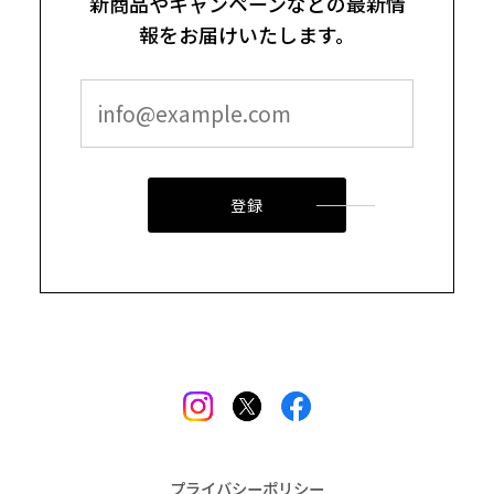
新商品やキャンペーンなどの最新情
報をお届けいたします。
登録
プライバシーポリシー