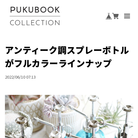
アンティーク調スプレーボトル
がフルカラーラインナップ
2022/06/10 07:13