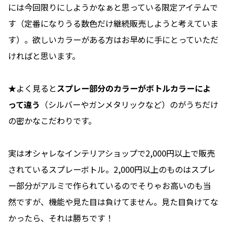
には今回限りにしようかなぁと思っている限定アイテムで
す（定番になりうる数色だけ継続販売しようと考えていま
す）。欲しいカラーがある方はお早めに手にとっていただ
ければと思います。
★よく見ると
スプレー部分のカラーがボトルカラーによ
って違う
（シルバーやガンメタリックなど）のがうちだけ
の密かなこだわりです。
実はオシャレなインテリアショップで2,000円以上で販売
されているスプレーボトル。2,000円以上のものはスプレ
ー部分がアルミで作られているのでそりゃお高いのも当
然ですが、機能や見た目は負けてません。見た目負けてな
かったら、それは勝ちです！