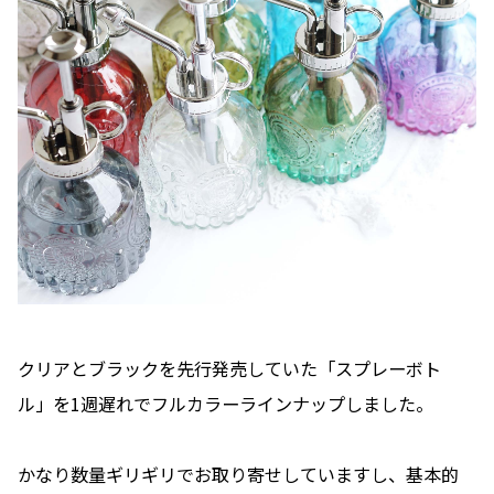
クリアとブラックを先行発売していた「スプレーボト
ル」を1週遅れでフルカラーラインナップしました。
かなり数量ギリギリでお取り寄せしていますし、基本的